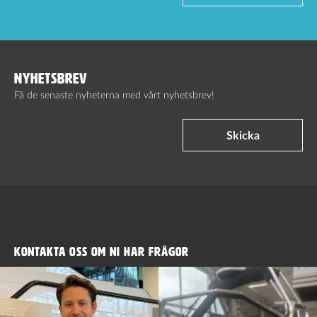
NYHETSBREV
Få de senaste nyheterna med vårt nyhetsbrev!
Skicka
KONTAKTA OSS OM NI HAR FRÅGOR