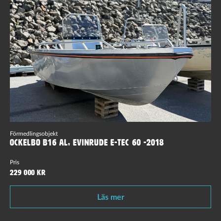
Förmedlingsobjekt
Ockelbo B16 AL, Evinrude E-Tec 60 -2018
Pris
229 000 kr
Läs mer