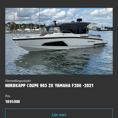
Förmedlingsobjekt
Nordkapp Coupe 905 2x Yamaha F200 -2021
Pris
1895000
Läs mer