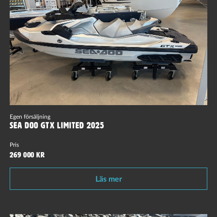
Egen försäljning
Sea Doo GTX Limited 2025
Pris
269 000 kr
Läs mer