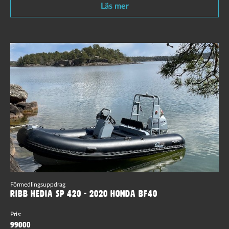
Läs mer
Förmedlingsuppdrag
Ribb Hedia SP 420 - 2020 Honda BF40
Pris:
99000