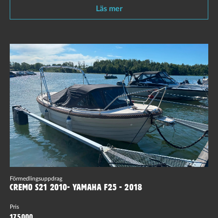
Läs mer
Förmedlingsuppdrag
Cremo S21 2010- Yamaha F25 - 2018
Pris
175000