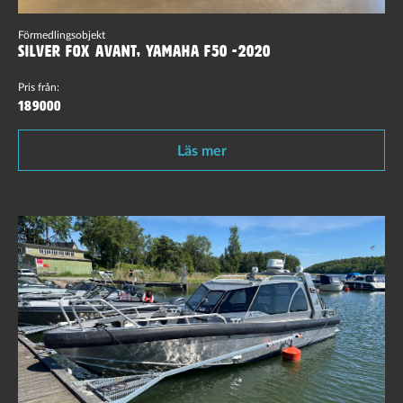
Förmedlingsobjekt
Silver Fox Avant, Yamaha F50 -2020
Pris från:
189000
Läs mer