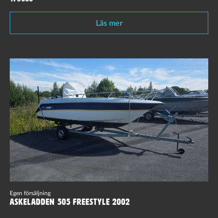
Läs mer
Egen försäljning
Askeladden 505 Freestyle 2002