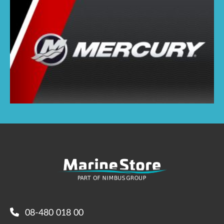
08-480 018 00