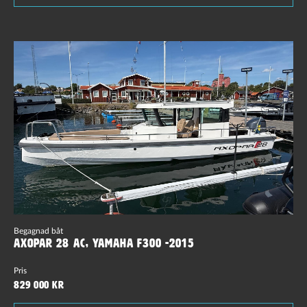
Begagnad båt
Axopar 28 AC, Yamaha F300 -2015
Pris
829 000 kr