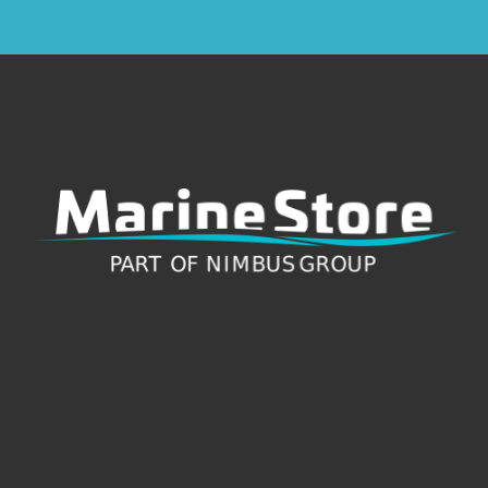
© 2024 Marine Store