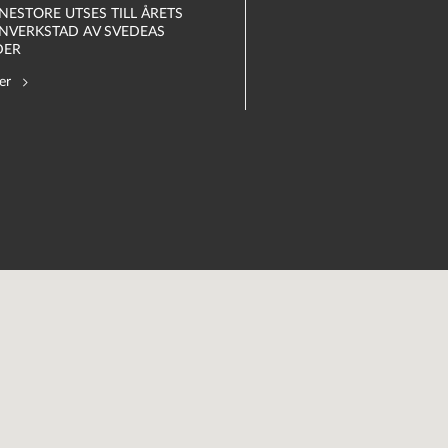
NESTORE UTSES TILL ÅRETS
NVERKSTAD AV SVEDEAS
DER
er