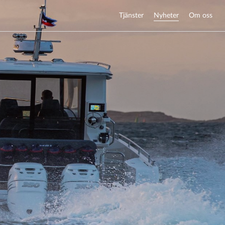
Tjänster
Nyheter
Om oss