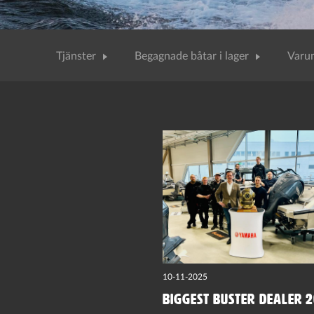
Tjänster
Begagnade båtar i lager
Varu
10-11-2025
Biggest Buster dealer 