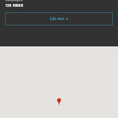
128 900kr
Läs mer