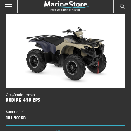
Omgående leverans!
Kodiak 450 EPS
Kampanjpris
104 900kr