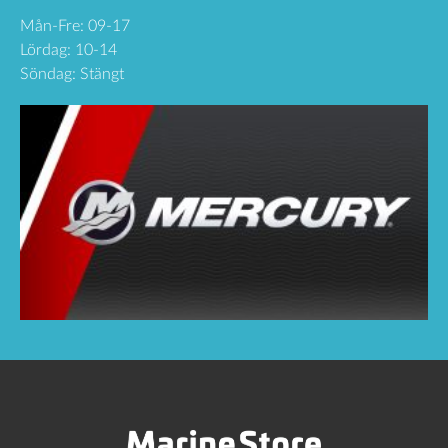
Mån-Fre: 09-17
Lördag: 10-14
Söndag: Stängt