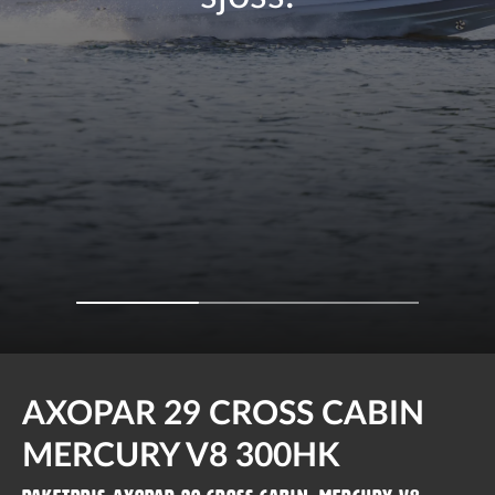
AXOPAR 29 CROSS CABIN
MERCURY V8 300HK