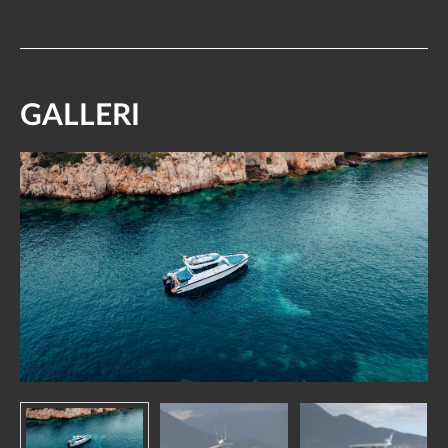
GALLERI