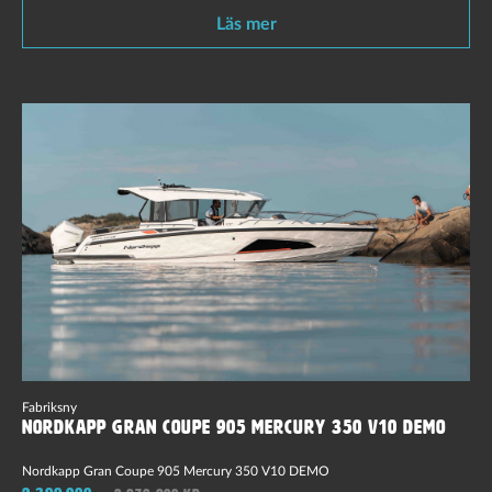
Läs mer
Fabriksny
Nordkapp Gran Coupe 905 Mercury 350 V10 Demo
Nordkapp Gran Coupe 905 Mercury 350 V10 DEMO