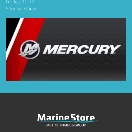
Lördag: 10-14
Söndag: Stängt