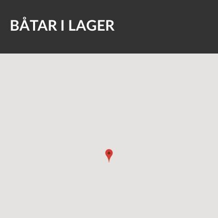
BÅTAR I LAGER