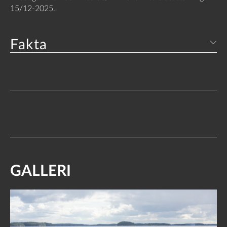
15/12-2025.
Fakta
GALLERI