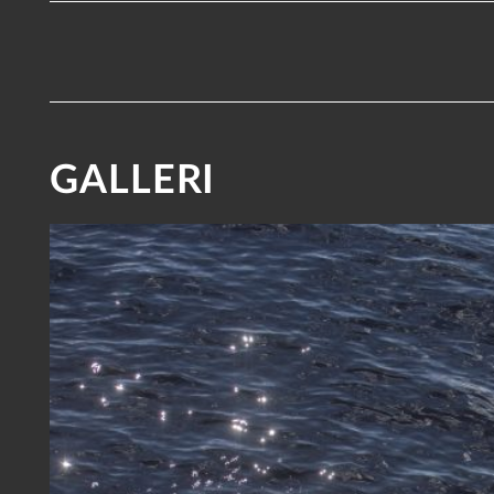
GALLERI