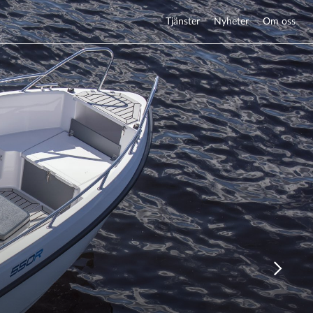
Tjänster
Nyheter
Om oss