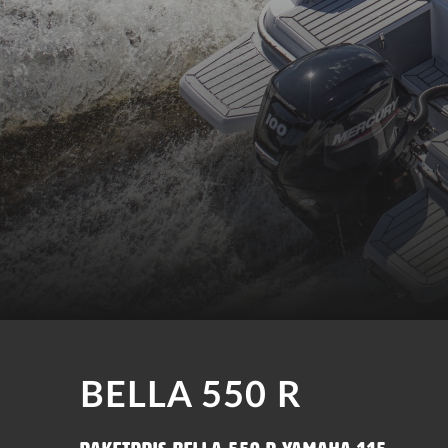
BELLA 550 R