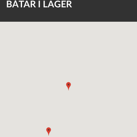
BÅTAR I LAGER