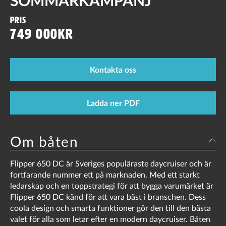
SOMMARKAMPANJ
Pris
749 000kr
Kontakta oss
Ladda ner PDF
Om båten
Flipper 650 DC är Sveriges populäraste daycruiser och är
fortfarande nummer ett på marknaden. Med ett starkt
ledarskap och en toppstrategi för att bygga varumärket är
Flipper 650 DC känd för att vara bäst i branschen. Dess
coola design och smarta funktioner gör den till den bästa
valet för alla som letar efter en modern daycruiser. Båten