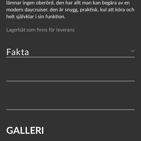
lämnar ingen oberörd, den har allt man kan begära av en
modern daycruiser, den är snygg, praktisk, kul att köra och
helt självklar i sin funktion.
Lagerbåt som finns för leverans
Fakta
GALLERI