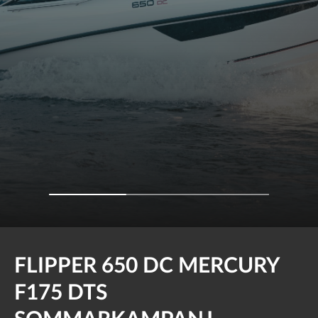
FLIPPER 650 DC MERCURY
F175 DTS