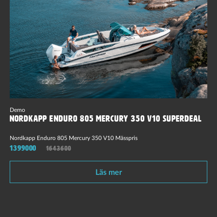
Demo
Nordkapp Enduro 805 Mercury 350 V10 Superdeal
Nordkapp Enduro 805 Mercury 350 V10 Mässpris
1399000
1643600
Läs mer