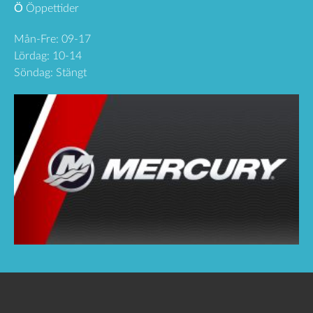
Ö
Öppettider
Mån-Fre: 09-17
Lördag: 10-14
Söndag: Stängt