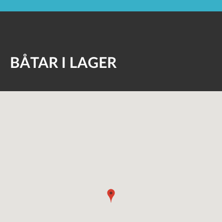
BÅTAR I LAGER