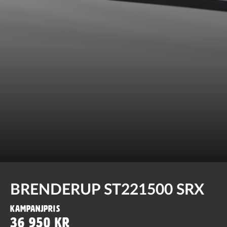
BRENDERUP ST221500 SRX
Kampanjpris
36 950 kr