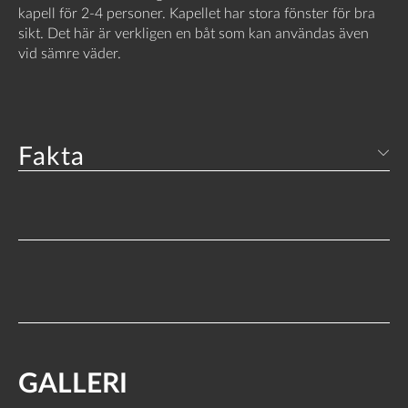
kapell för 2-4 personer. Kapellet har stora fönster för bra
sikt. Det här är verkligen en båt som kan användas även
vid sämre väder.
Fakta
GALLERI