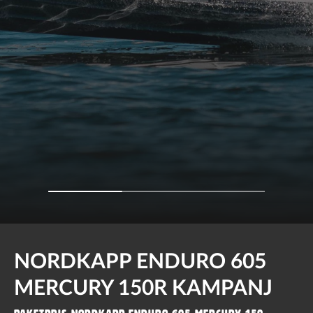
NORDKAPP ENDURO 605
MERCURY 150R KAMPANJ