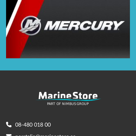
08-480 018 00