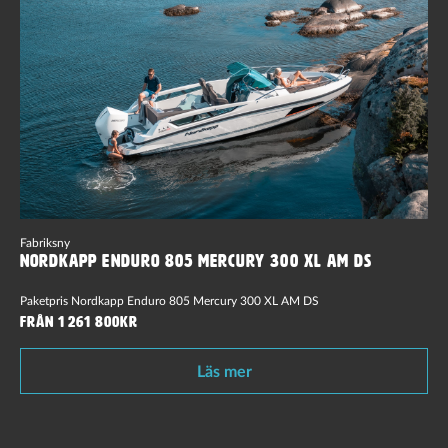
Fabriksny
Nordkapp Enduro 805 Mercury 300 XL AM DS
Paketpris Nordkapp Enduro 805 Mercury 300 XL AM DS
Från 1 261 800kr
Läs mer