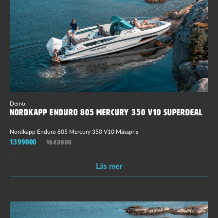
Demo
Nordkapp Enduro 805 Mercury 350 V10 Superdeal
Nordkapp Enduro 805 Mercury 350 V10 Mässpris
1399000
1643600
Läs mer