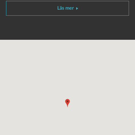
Läs mer