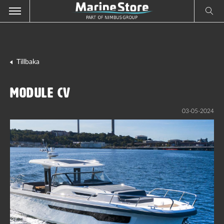
Tillbaka
Module CV
03-05-2024