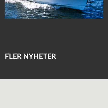
FLER NYHETER