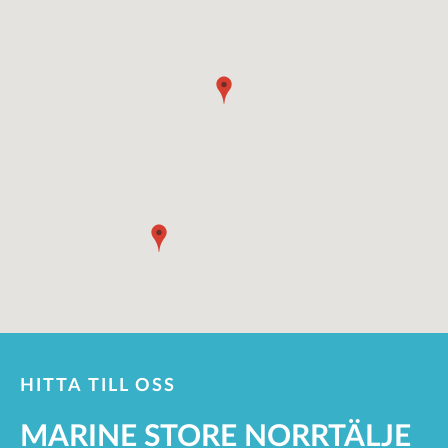
HITTA TILL OSS
MARINE STORE NORRTÄLJE