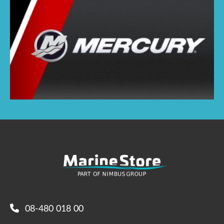
08-480 018 00