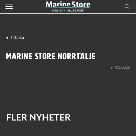
Tillbaka
Marine Store Norrtälje
24-01-2025
FLER NYHETER