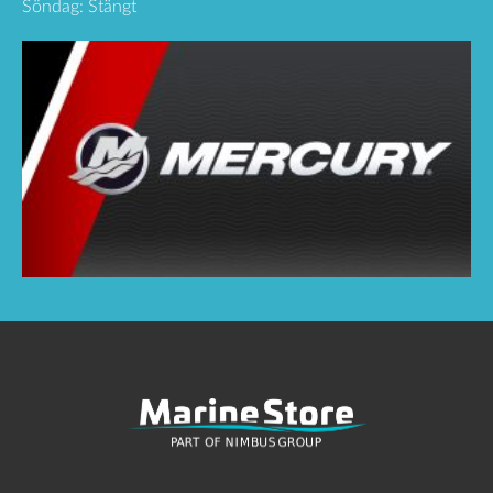
Söndag: Stängt