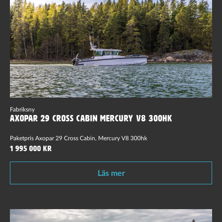
Fabriksny
Axopar 29 Cross Cabin Mercury V8 300hk
Paketpris Axopar 29 Cross Cabin, Mercury V8 300hk
1 995 000 kr
Läs mer