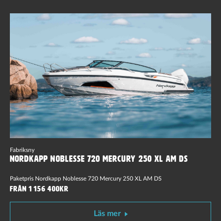
Fabriksny
Nordkapp Noblesse 720 Mercury 250 XL AM DS
Paketpris Nordkapp Noblesse 720 Mercury 250 XL AM DS
Från 1 156 400kr
Läs mer