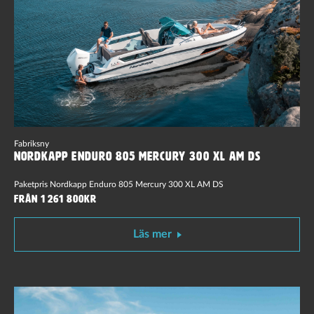
Fabriksny
Nordkapp Enduro 805 Mercury 300 XL AM DS
Paketpris Nordkapp Enduro 805 Mercury 300 XL AM DS
Från 1 261 800kr
Läs mer