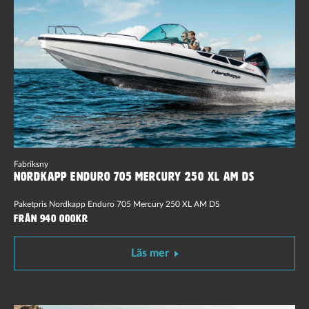
Fabriksny
Nordkapp Enduro 705 Mercury 250 XL AM DS
Paketpris Nordkapp Enduro 705 Mercury 250 XL AM DS
Från 940 000kr
Läs mer