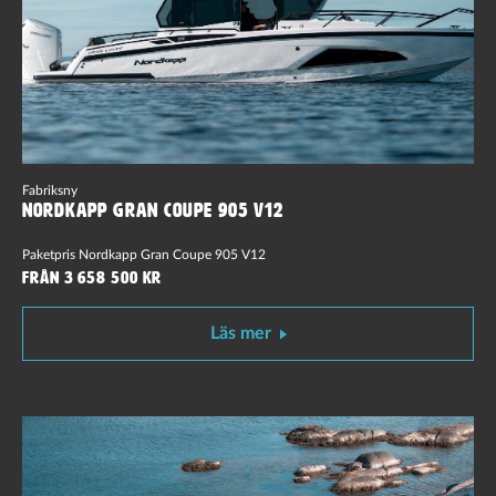
Fabriksny
Nordkapp Gran Coupe 905 V12
Paketpris Nordkapp Gran Coupe 905 V12
Från 3 658 500 kr
Läs mer