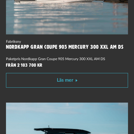
Fabriksny
Nordkapp Gran Coupe 905 Mercury 300 XXL AM DS
Paketpris Nordkapp Gran Coupe 905 Mercury 300 XXL AM DS
Från 2 103 700 kr
Läs mer