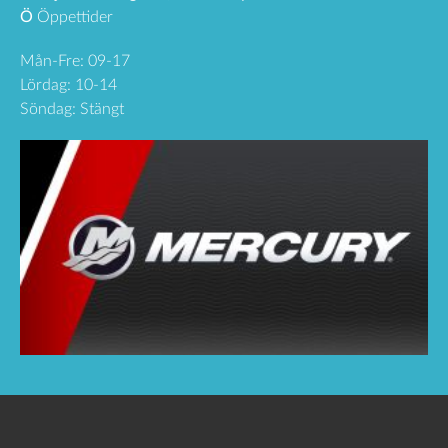
Ö
Öppettider
Mån-Fre: 09-17
Lördag: 10-14
Söndag: Stängt