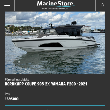
Förmedlingsobjekt
Nordkapp Coupe 905 2x Yamaha F200 -2021
Pris
1895000