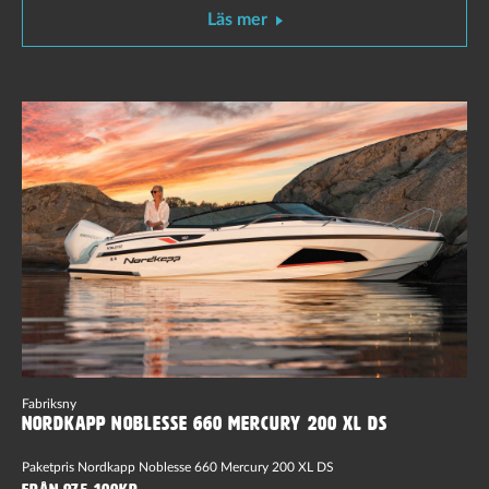
Läs mer
Fabriksny
Nordkapp Noblesse 660 Mercury 200 XL DS
Paketpris Nordkapp Noblesse 660 Mercury 200 XL DS