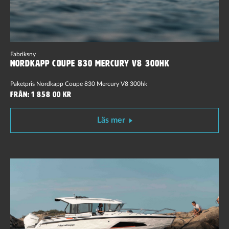
Fabriksny
Nordkapp Coupe 830 Mercury V8 300hk
Paketpris Nordkapp Coupe 830 Mercury V8 300hk
Från: 1 858 00 kr
Läs mer