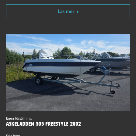
Läs mer
Egen försäljning
Askeladden 505 Freestyle 2002
Pris från: