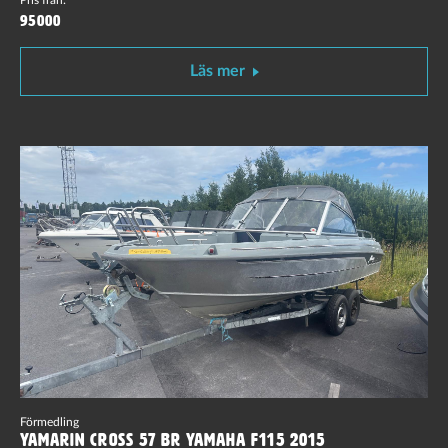
95000
Läs mer
Förmedling
Yamarin Cross 57 BR Yamaha F115 2015