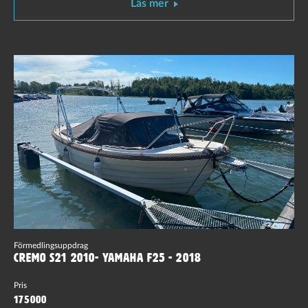
Läs mer
Förmedlingsuppdrag
Cremo S21 2010- Yamaha F25 - 2018
Pris
175000