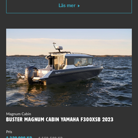
Läs mer
Magnum Cabin
Buster Magnum Cabin Yamaha F300XSB 2023
Pris