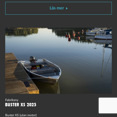
Läs mer
Fabriksny
Buster XS 2025
Buster XS (utan motor)