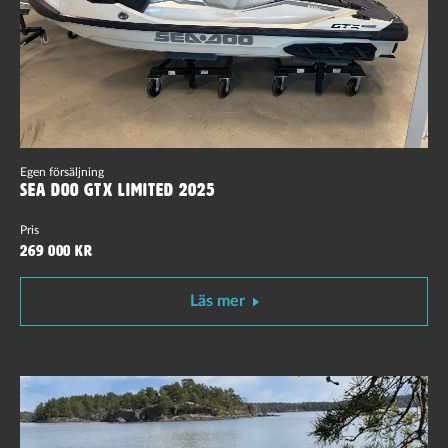
Egen försäljning
Sea Doo GTX Limited 2025
Pris
269 000 kr
Läs mer