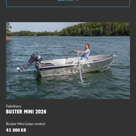
Fabriksny
Buster Mini 2026
Buster Mini (utan motor)
45 000 kr